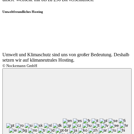
Umweltfreundliches Hosting
Umwelt und Klimaschutz sind uns von großer Bedeutung. Deshalb
setzen wir auf klimaneutrales Hosting.
© Nockemann GmbH