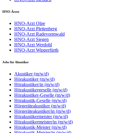
HNO-Ärzte
HNO-Arzt Olpe
HNO-Arzt Plettenberg
HNO-Arzt Radevormwald
HNO-Arzt Siegen
HNO-Arzt Werdohl
HNO-Arzt Wipperfürth
Jobs für Akustiker
Akustiker (m/w/d)
Hörakustiker (m/w/d)
Hörakustiker/in (m/w/d)
Hörakustikergeselle (m/w/d)
Hörakustiker-Geselle (m/w/d)
Hörakustik-Geselle (m/w/d)
Hörgeräteakustiker (m/w/d)
Hörgeräteakustiker/in (m/w/d)
Hörakustikermeister (m/w/d)
Hörakustikermeister/in (m/w/d)
Hörakustik-Meister (m/w/d)
Hörakustik-Meister/in (m/w/d)