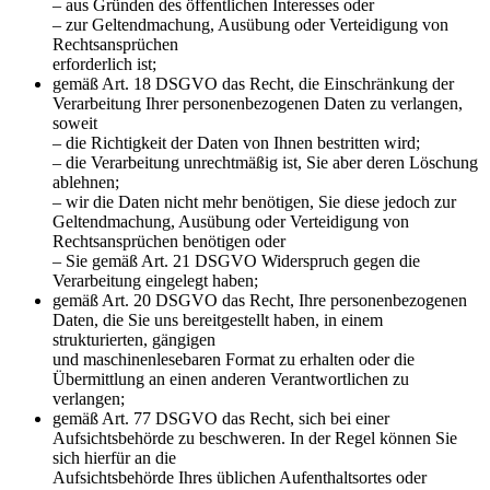
– aus Gründen des öffentlichen Interesses oder
– zur Geltendmachung, Ausübung oder Verteidigung von
Rechtsansprüchen
erforderlich ist;
gemäß Art. 18 DSGVO das Recht, die Einschränkung der
Verarbeitung Ihrer personenbezogenen Daten zu verlangen,
soweit
– die Richtigkeit der Daten von Ihnen bestritten wird;
– die Verarbeitung unrechtmäßig ist, Sie aber deren Löschung
ablehnen;
– wir die Daten nicht mehr benötigen, Sie diese jedoch zur
Geltendmachung, Ausübung oder Verteidigung von
Rechtsansprüchen benötigen oder
– Sie gemäß Art. 21 DSGVO Widerspruch gegen die
Verarbeitung eingelegt haben;
gemäß Art. 20 DSGVO das Recht, Ihre personenbezogenen
Daten, die Sie uns bereitgestellt haben, in einem
strukturierten, gängigen
und maschinenlesebaren Format zu erhalten oder die
Übermittlung an einen anderen Verantwortlichen zu
verlangen;
gemäß Art. 77 DSGVO das Recht, sich bei einer
Aufsichtsbehörde zu beschweren. In der Regel können Sie
sich hierfür an die
Aufsichtsbehörde Ihres üblichen Aufenthaltsortes oder