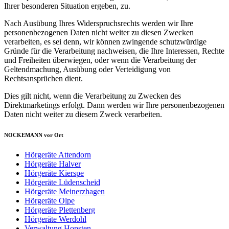
Ihrer besonderen Situation ergeben, zu.
Nach Ausübung Ihres Widerspruchsrechts werden wir Ihre
personenbezogenen Daten nicht weiter zu diesen Zwecken
verarbeiten, es sei denn, wir können zwingende schutzwürdige
Gründe für die Verarbeitung nachweisen, die Ihre Interessen, Rechte
und Freiheiten überwiegen, oder wenn die Verarbeitung der
Geltendmachung, Ausübung oder Verteidigung von
Rechtsansprüchen dient.
Dies gilt nicht, wenn die Verarbeitung zu Zwecken des
Direktmarketings erfolgt. Dann werden wir Ihre personenbezogenen
Daten nicht weiter zu diesem Zweck verarbeiten.
NOCKEMANN vor Ort
Hörgeräte Attendorn
Hörgeräte Halver
Hörgeräte Kierspe
Hörgeräte Lüdenscheid
Hörgeräte Meinerzhagen
Hörgeräte Olpe
Hörgeräte Plettenberg
Hörgeräte Werdohl
Verwaltung Hopsten