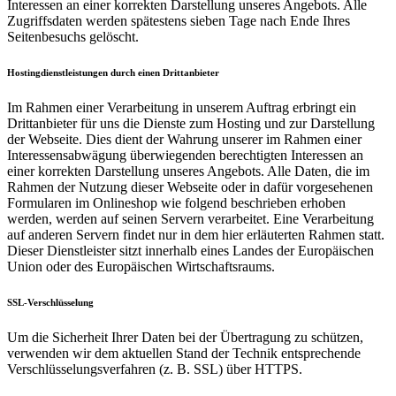
Interessen an einer korrekten Darstellung unseres Angebots. Alle
Zugriffsdaten werden spätestens sieben Tage nach Ende Ihres
Seitenbesuchs gelöscht.
Hostingdienstleistungen durch einen Drittanbieter
Im Rahmen einer Verarbeitung in unserem Auftrag erbringt ein
Drittanbieter für uns die Dienste zum Hosting und zur Darstellung
der Webseite. Dies dient der Wahrung unserer im Rahmen einer
Interessensabwägung überwiegenden berechtigten Interessen an
einer korrekten Darstellung unseres Angebots. Alle Daten, die im
Rahmen der Nutzung dieser Webseite oder in dafür vorgesehenen
Formularen im Onlineshop wie folgend beschrieben erhoben
werden, werden auf seinen Servern verarbeitet. Eine Verarbeitung
auf anderen Servern findet nur in dem hier erläuterten Rahmen statt.
Dieser Dienstleister sitzt innerhalb eines Landes der Europäischen
Union oder des Europäischen Wirtschaftsraums.
SSL-Verschlüsselung
Um die Sicherheit Ihrer Daten bei der Übertragung zu schützen,
verwenden wir dem aktuellen Stand der Technik entsprechende
Verschlüsselungsverfahren (z. B. SSL) über HTTPS.