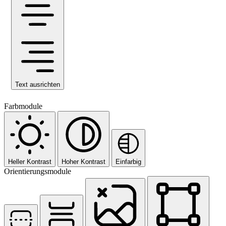
Text ausrichten
Farbmodule
Heller Kontrast
Hoher Kontrast
Einfarbig
Orientierungsmodule