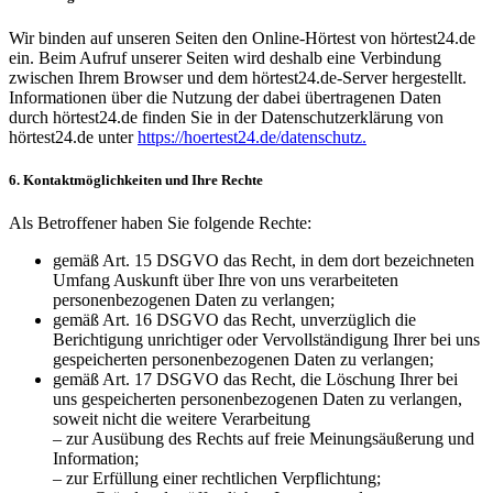
Wir binden auf unseren Seiten den Online-Hörtest von hörtest24.de
ein. Beim Aufruf unserer Seiten wird deshalb eine Verbindung
zwischen Ihrem Browser und dem hörtest24.de-Server hergestellt.
Informationen über die Nutzung der dabei übertragenen Daten
durch hörtest24.de finden Sie in der Datenschutzerklärung von
hörtest24.de unter
https://hoertest24.de/datenschutz.
6. Kontaktmöglichkeiten und Ihre Rechte
Als Betroffener haben Sie folgende Rechte:
gemäß Art. 15 DSGVO das Recht, in dem dort bezeichneten
Umfang Auskunft über Ihre von uns verarbeiteten
personenbezogenen Daten zu verlangen;
gemäß Art. 16 DSGVO das Recht, unverzüglich die
Berichtigung unrichtiger oder Vervollständigung Ihrer bei uns
gespeicherten personenbezogenen Daten zu verlangen;
gemäß Art. 17 DSGVO das Recht, die Löschung Ihrer bei
uns gespeicherten personenbezogenen Daten zu verlangen,
soweit nicht die weitere Verarbeitung
– zur Ausübung des Rechts auf freie Meinungsäußerung und
Information;
– zur Erfüllung einer rechtlichen Verpflichtung;