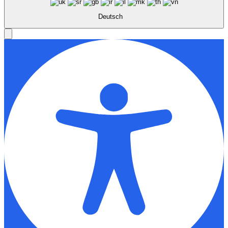
Deutsch